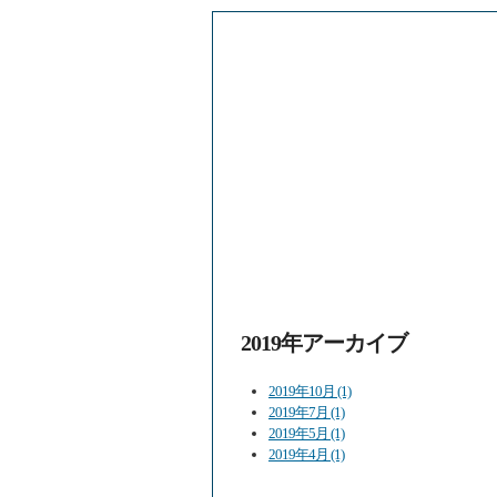
2019年アーカイブ
2019年10月 (1)
2019年7月 (1)
2019年5月 (1)
2019年4月 (1)