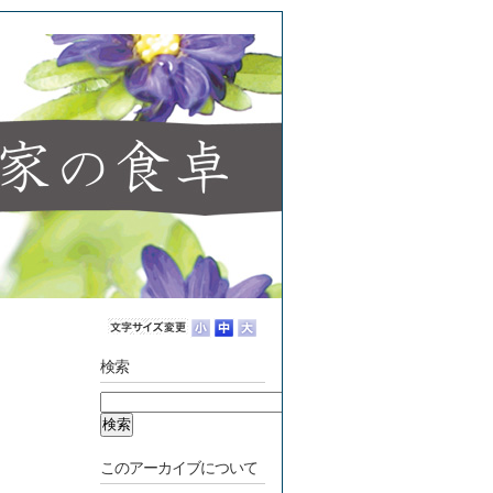
検索
このアーカイブについて