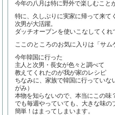
今年の八月は特に野外で楽しむこと
特に、久しぶりに実家に帰って来て
次男が大活躍。
ダッチオーブンを使いこなしてくれ
ここのところのお気に入りは「サム
今年韓国に行った
主人と次男・長女が色々と調べて
教えてくれたのが我が家のレシピ
ちなみに、家族で韓国に行っていな
がみ）
本物を知らないので、本当にこの味
でも毎週やっていても、大きな味の
簡単！はまってしまいます。