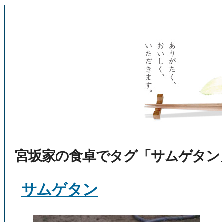
宮坂家の食卓でタグ「サムゲタン
サムゲタン