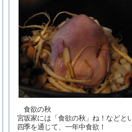
食欲の秋
宮坂家には「食欲の秋」ね！などと
四季を通じて、一年中食欲！