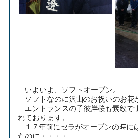
いよいよ、ソフトオープン。
ソフトなのに沢山のお祝いのお花
エントランスの子彼岸桜も素敵です
れております。
１７年前にセラがオープンの時に
たのに・・・・