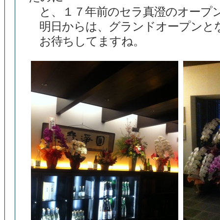
と、１７年前のセラ真澄のオープ
明日からは、グランドオープンと
お待ちしてますね。