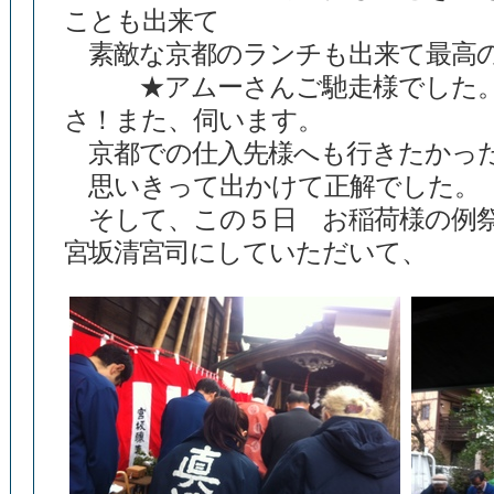
ことも出来て
素敵な京都のランチも出来て最高の
★アムーさんご馳走様でした。
さ！また、伺います。
京都での仕入先様へも行きたかっ
思いきって出かけて正解でした。
そして、この５日 お稲荷様の例祭
宮坂清宮司にしていただいて、