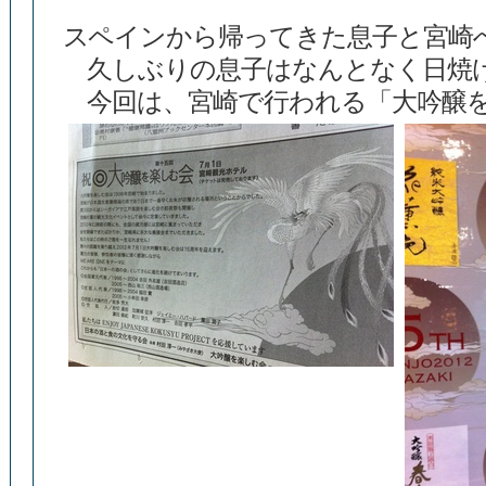
スペインから帰ってきた息子と宮崎
久しぶりの息子はなんとなく日焼
今回は、宮崎で行われる「大吟醸を