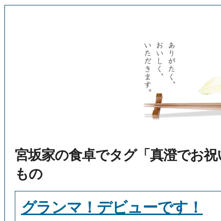
宮坂家の食卓でタグ「真澄でお祝
もの
グランマ！デビューです！