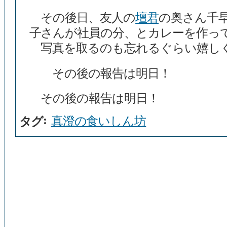
その後日、友人の
壇君
の奥さん千
子さんが社員の分、とカレーを
写真を取るのも忘れるぐらい嬉し
その後の報告は明日！
その後の報告は明日！
:
真澄の食いしん坊
タグ