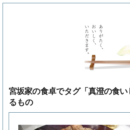
宮坂家の食卓でタグ「真澄の食い
るもの