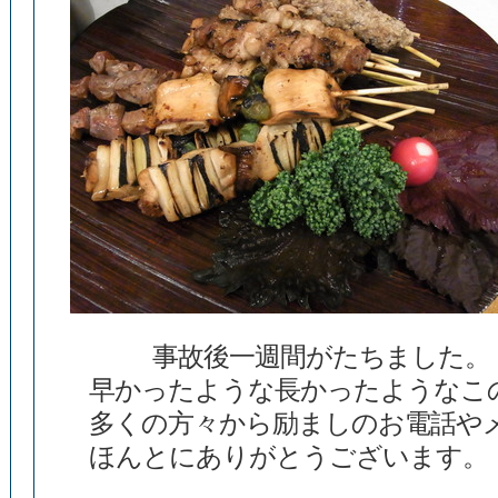
事故後一週間がたちました。
早かったような長かったようなこ
多くの方々から励ましのお電話や
ほんとにありがとうございます。