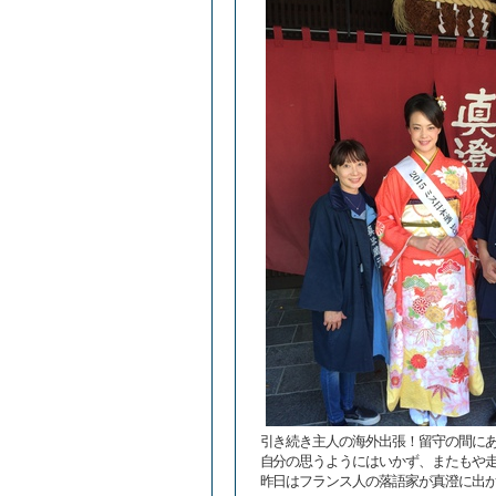
引き続き主人の海外出張！留守の間に
自分の思うようにはいかず、またもや
昨日はフランス人の落語家が真澄に出