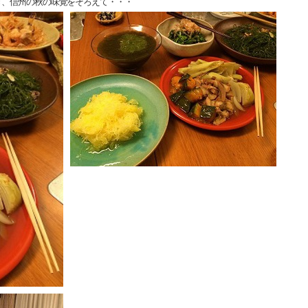
き、信州の秋の味覚をそろえて・・・