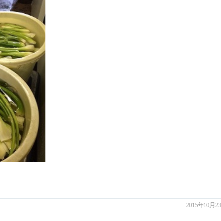
2015年10月23日