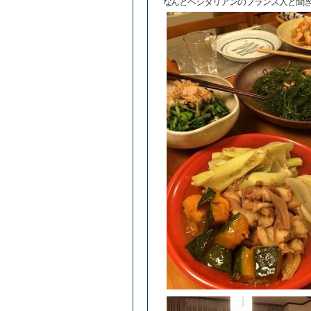
なんとベジタリアンのフランス人と聞