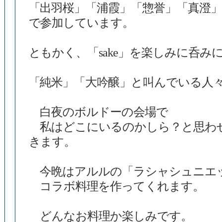
「出羽桜」「浦霞」「惣誉」「真澄」
で参加しています。
ともかく、「sake」を楽しみに呑み
「純米」「大吟醸」と叫んでいる人
白夜のボルドーの会場で
私はどこにいるのかしら？と思わ
きます。
今晩はアルルの「ラシャシュニエ
コラボ料理を作ってくれます。
どんなお料理か楽しみです。