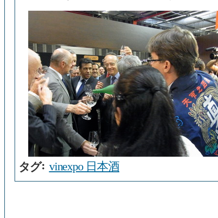
:
vinexpo 日本酒
タグ