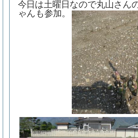
今日は土曜日なので丸山さん
ゃんも参加。