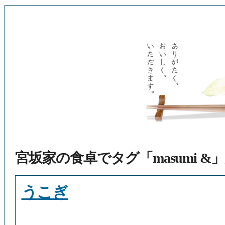
宮坂家の食卓でタグ「masumi 
うこぎ