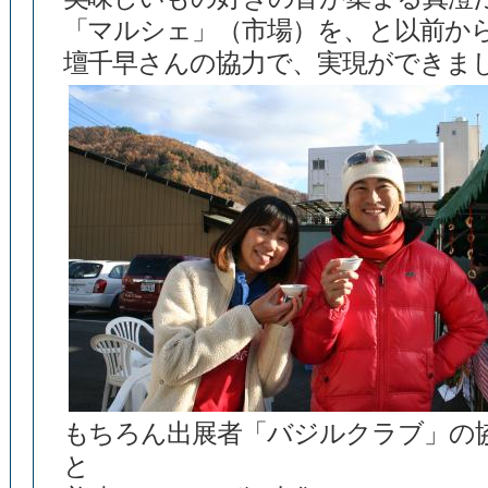
「マルシェ」（市場）を、と以前か
壇千早さんの協力で、実現ができま
もちろん出展者「バジルクラブ」の
と