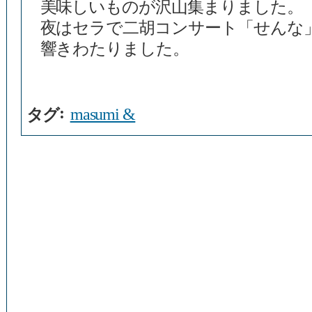
美味しいものが沢山集まりました。
夜はセラで二胡コンサート「せんな
響きわたりました。
:
masumi &
タグ