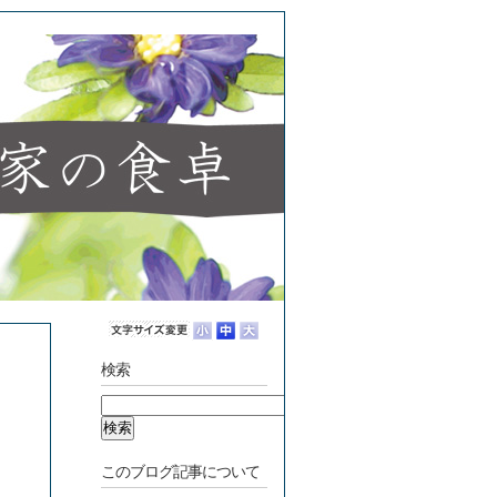
検索
このブログ記事について