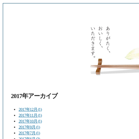
2017年アーカイブ
2017年12月 (1)
2017年11月 (1)
2017年10月 (1)
2017年9月 (1)
2017年7月 (1)
2017年6月 (3)