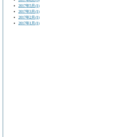
2017年5月 (1)
2017年3月 (1)
2017年2月 (1)
2017年1月 (1)