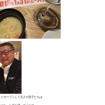
々とオープンして主人や息子たちは