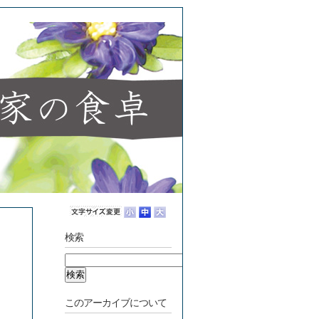
検索
このアーカイブについて