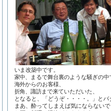
いま改築中です。
家中、まるで舞台裏のような騒ぎの中
海外からのお客様、
折角、諏訪まで来ていただいた、
となると、「どうぞ・・・・。」とバ
まあ、酔ってしまえば気にならないで