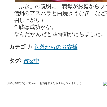
「ふき」の説明に、義母がお庭からフ
信州のアスパラと白焼きうなぎ など
召し上がり）
作戦は成功かな。
なんだかんだと四時間がたちました。
:
カテゴリ
海外からのお客様
:
タグ
改築中
お酒は20歳になってから。 お酒を飲んだら運転はやめましょう。